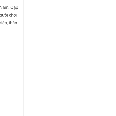
t Nam. Cập
người chơi
iệp, thân