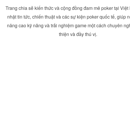
Trang chia sẻ kiến thức và cộng đồng đam mê poker tại Việ
nhật tin tức, chiến thuật và các sự kiện poker quốc tế, giúp 
nâng cao kỹ năng và trải nghiệm game một cách chuyên ngh
thiện và đầy thú vị.