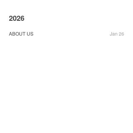
2026
ABOUT US
Jan 26