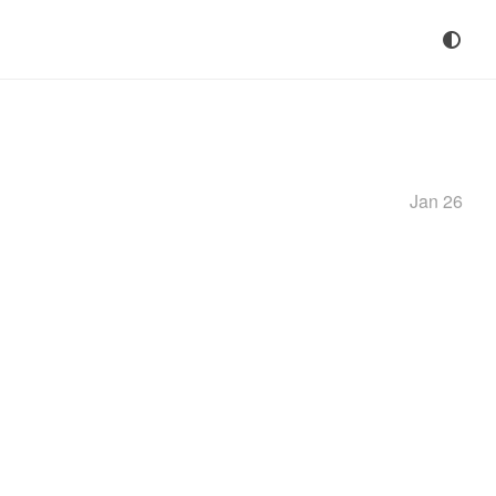
Jan 26