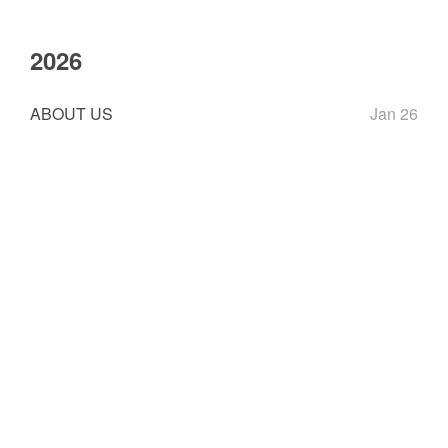
2026
ABOUT US
Jan 26