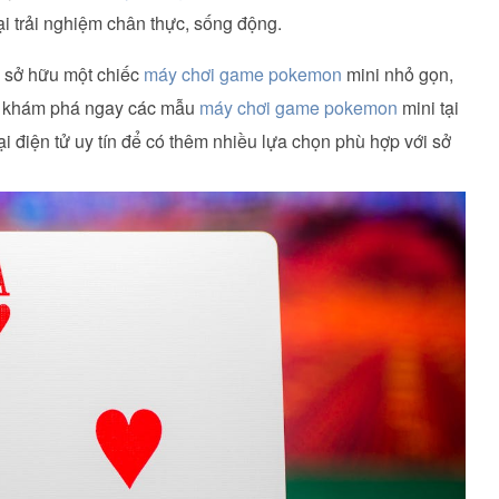
i trải nghiệm chân thực, sống động.
 sở hữu một chiếc
máy chơi game pokemon
mini nhỏ gọn,
 Hãy khám phá ngay các mẫu
máy chơi game pokemon
mini tại
 điện tử uy tín để có thêm nhiều lựa chọn phù hợp với sở