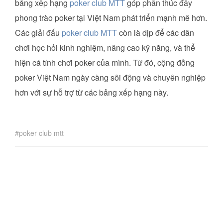
bảng xếp hạng
poker club MTT
góp phần thúc đẩy
phong trào poker tại Việt Nam phát triển mạnh mẽ hơn.
Các giải đấu
poker club MTT
còn là dịp để các dân
chơi học hỏi kinh nghiệm, nâng cao kỹ năng, và thể
hiện cá tính chơi poker của mình. Từ đó, cộng đồng
poker Việt Nam ngày càng sôi động và chuyên nghiệp
hơn với sự hỗ trợ từ các bảng xếp hạng này.
poker club mtt