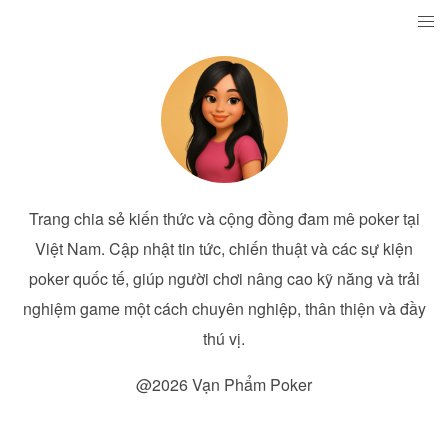
Trang chia sẻ kiến thức và cộng đồng đam mê poker tại
Việt Nam. Cập nhật tin tức, chiến thuật và các sự kiện
poker quốc tế, giúp người chơi nâng cao kỹ năng và trải
nghiệm game một cách chuyên nghiệp, thân thiện và đầy
thú vị.
@2026 Vạn Phẩm Poker