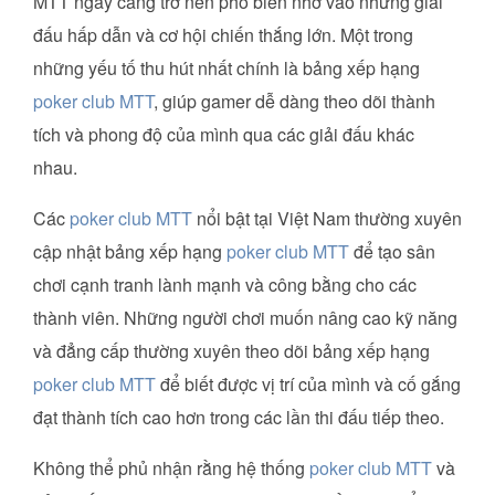
MTT ngày càng trở nên phổ biến nhờ vào những giải
đấu hấp dẫn và cơ hội chiến thắng lớn. Một trong
những yếu tố thu hút nhất chính là bảng xếp hạng
poker club MTT
, giúp gamer dễ dàng theo dõi thành
tích và phong độ của mình qua các giải đấu khác
nhau.
Các
poker club MTT
nổi bật tại Việt Nam thường xuyên
cập nhật bảng xếp hạng
poker club MTT
để tạo sân
chơi cạnh tranh lành mạnh và công bằng cho các
thành viên. Những người chơi muốn nâng cao kỹ năng
và đẳng cấp thường xuyên theo dõi bảng xếp hạng
poker club MTT
để biết được vị trí của mình và cố gắng
đạt thành tích cao hơn trong các lần thi đấu tiếp theo.
Không thể phủ nhận rằng hệ thống
poker club MTT
và