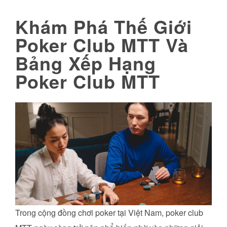
Khám Phá Thế Giới
Poker Club MTT Và
Bảng Xếp Hạng
Poker Club MTT
Trong cộng đồng chơi poker tại Việt Nam, poker club