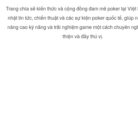
Trang chia sẻ kiến thức và cộng đồng đam mê poker tại Việ
nhật tin tức, chiến thuật và các sự kiện poker quốc tế, giúp 
nâng cao kỹ năng và trải nghiệm game một cách chuyên ngh
thiện và đầy thú vị.