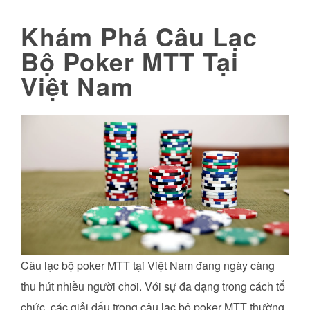
Khám Phá Câu Lạc
Bộ Poker MTT Tại
Việt Nam
Câu lạc bộ poker MTT tại Việt Nam đang ngày càng
thu hút nhiều người chơi. Với sự đa dạng trong cách tổ
chức, các giải đấu trong câu lạc bộ poker MTT thường