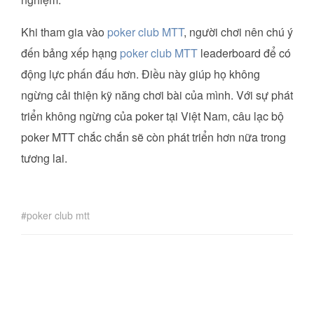
Khi tham gia vào
poker club MTT
, người chơi nên chú ý
đến bảng xếp hạng
poker club MTT
leaderboard để có
động lực phấn đấu hơn. Điều này giúp họ không
ngừng cải thiện kỹ năng chơi bài của mình. Với sự phát
triển không ngừng của poker tại Việt Nam, câu lạc bộ
poker MTT chắc chắn sẽ còn phát triển hơn nữa trong
tương lai.
poker club mtt