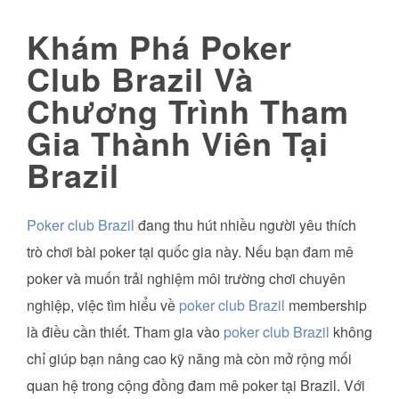
Khám Phá Poker
Club Brazil Và
Chương Trình Tham
Gia Thành Viên Tại
Brazil
Poker club Brazil
đang thu hút nhiều người yêu thích
trò chơi bài poker tại quốc gia này. Nếu bạn đam mê
poker và muốn trải nghiệm môi trường chơi chuyên
nghiệp, việc tìm hiểu về
poker club Brazil
membership
là điều cần thiết. Tham gia vào
poker club Brazil
không
chỉ giúp bạn nâng cao kỹ năng mà còn mở rộng mối
quan hệ trong cộng đồng đam mê poker tại Brazil. Với