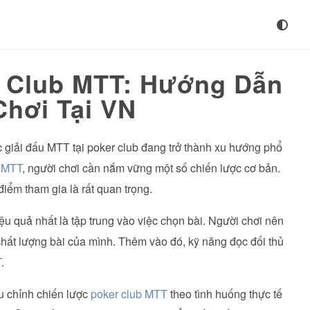
 Club MTT: Hướng Dẫn
hơi Tại VN
ác giải đấu MTT tại poker club đang trở thành xu hướng phổ
b MTT
, người chơi cần nắm vững một số chiến lược cơ bản.
điểm tham gia là rất quan trọng.
ệu quả nhất là tập trung vào việc chọn bài. Người chơi nên
à chất lượng bài của mình. Thêm vào đó, kỹ năng đọc đối thủ
T
.
u chỉnh chiến lược
poker club MTT
theo tình huống thực tế