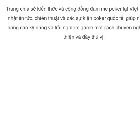
Trang chia sẻ kiến thức và cộng đồng đam mê poker tại Việ
nhật tin tức, chiến thuật và các sự kiện poker quốc tế, giúp 
nâng cao kỹ năng và trải nghiệm game một cách chuyên ngh
thiện và đầy thú vị.