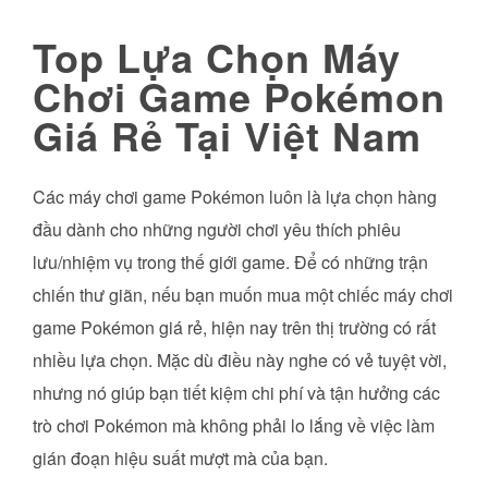
Top Lựa Chọn Máy
Chơi Game Pokémon
Giá Rẻ Tại Việt Nam
Các máy chơi game Pokémon luôn là lựa chọn hàng
đầu dành cho những người chơi yêu thích phiêu
lưu/nhiệm vụ trong thế giới game. Để có những trận
chiến thư giãn, nếu bạn muốn mua một chiếc máy chơi
game Pokémon giá rẻ, hiện nay trên thị trường có rất
nhiều lựa chọn. Mặc dù điều này nghe có vẻ tuyệt vời,
nhưng nó giúp bạn tiết kiệm chi phí và tận hưởng các
trò chơi Pokémon mà không phải lo lắng về việc làm
gián đoạn hiệu suất mượt mà của bạn.