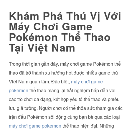
Khám Phá Thú Vị Với
Máy Chơi Game
Pokémon Thể Thao
Tại Việt Nam
Trong thời gian gần đây, máy chơi game Pokémon thể
thao đã trở thành xu hướng hot được nhiều game thủ
Việt Nam quan tâm. Đặc biệt,
máy chơi game
pokemon
thể thao mang lại trải nghiệm hấp dẫn với
các trò chơi đa dạng, kết hợp yếu tố thể thao và phiêu
lưu giả tưởng. Người chơi có thể thỏa sức tham gia các
trận đấu Pokémon sôi động cùng bạn bè qua các loại
máy chơi game pokemon
thể thao hiện đại. Những