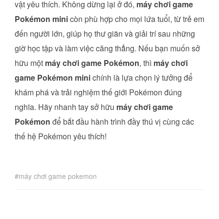
vật yêu thích. Không dừng lại ở đó,
máy chơi game
Pokémon mini
còn phù hợp cho mọi lứa tuổi, từ trẻ em
đến người lớn, giúp họ thư giãn và giải trí sau những
giờ học tập và làm việc căng thẳng. Nếu bạn muốn sở
hữu một
máy chơi game Pokémon
, thì
máy chơi
game Pokémon mini
chính là lựa chọn lý tưởng để
khám phá và trải nghiệm thế giới Pokémon đúng
nghĩa. Hãy nhanh tay sở hữu
máy chơi game
Pokémon
để bắt đầu hành trình đầy thú vị cùng các
thế hệ Pokémon yêu thích!
máy chơi game pokemon