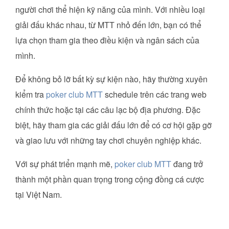
người chơi thể hiện kỹ năng của mình. Với nhiều loại
giải đấu khác nhau, từ MTT nhỏ đến lớn, bạn có thể
lựa chọn tham gia theo điều kiện và ngân sách của
mình.
Để không bỏ lỡ bất kỳ sự kiện nào, hãy thường xuyên
kiểm tra
poker club MTT
schedule trên các trang web
chính thức hoặc tại các câu lạc bộ địa phương. Đặc
biệt, hãy tham gia các giải đấu lớn để có cơ hội gặp gỡ
và giao lưu với những tay chơi chuyên nghiệp khác.
Với sự phát triển mạnh mẽ,
poker club MTT
đang trở
thành một phần quan trọng trong cộng đồng cá cược
tại Việt Nam.