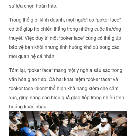
sự lựa chọn hoàn hảo.
Trong thế giới kinh doanh, một người có “poker face”
có thể giúp họ chiến thắng trong những cuộc thương
thuyết. Việc duy trì một “poker face” cũng có thể giúp
bảo vệ bạn khỏi những tình huống khó xử trong các
mối quan hệ cá nhân.
Tóm lại, “poker face” mang một ý nghĩa sâu sắc trong
văn hóa giao tiếp. Cả hai khái niệm “poker face” và
“poker face idiom” thể hiện khả năng kiềm chế cảm
xúc, giúp nâng cao hiệu quả giao tiếp trong nhiều tình
huống khác nhau.