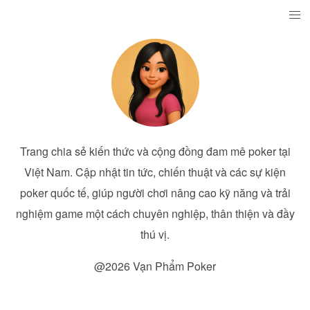
Trang chia sẻ kiến thức và cộng đồng đam mê poker tại
Việt Nam. Cập nhật tin tức, chiến thuật và các sự kiện
poker quốc tế, giúp người chơi nâng cao kỹ năng và trải
nghiệm game một cách chuyên nghiệp, thân thiện và đầy
thú vị.
@2026 Vạn Phẩm Poker