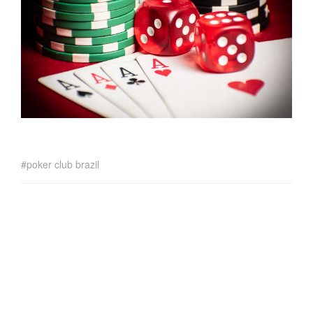
poker club brazil