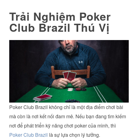
Trải Nghiệm Poker
Club Brazil Thú Vị
Poker Club Brazil không chỉ là một địa điểm chơi bài
mà còn là nơi kết nối đam mê. Nếu bạn đang tìm kiếm
nơi để phát triển kỹ năng chơi poker của mình, thì
Poker Club Brazil
là sự lựa chọn lý tưởng.