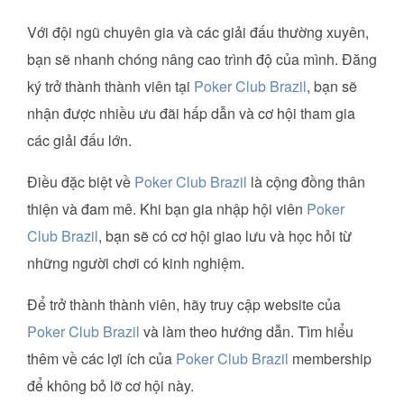
Với đội ngũ chuyên gia và các giải đấu thường xuyên,
bạn sẽ nhanh chóng nâng cao trình độ của mình. Đăng
ký trở thành thành viên tại
Poker Club Brazil
, bạn sẽ
nhận được nhiều ưu đãi hấp dẫn và cơ hội tham gia
các giải đấu lớn.
Điều đặc biệt về
Poker Club Brazil
là cộng đồng thân
thiện và đam mê. Khi bạn gia nhập hội viên
Poker
Club Brazil
, bạn sẽ có cơ hội giao lưu và học hỏi từ
những người chơi có kinh nghiệm.
Để trở thành thành viên, hãy truy cập website của
Poker Club Brazil
và làm theo hướng dẫn. Tìm hiểu
thêm về các lợi ích của
Poker Club Brazil
membership
để không bỏ lỡ cơ hội này.