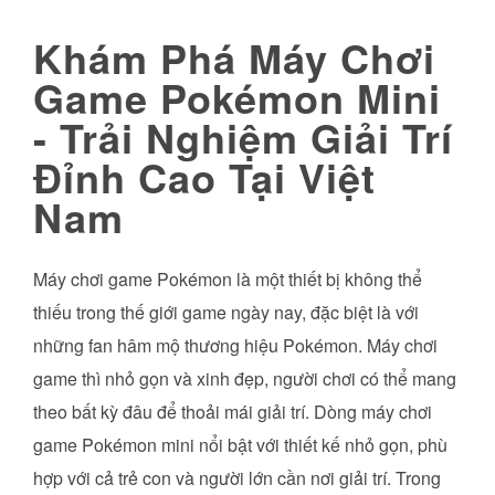
Khám Phá Máy Chơi
Game Pokémon Mini
- Trải Nghiệm Giải Trí
Đỉnh Cao Tại Việt
Nam
Máy chơi game Pokémon là một thiết bị không thể
thiếu trong thế giới game ngày nay, đặc biệt là với
những fan hâm mộ thương hiệu Pokémon. Máy chơi
game thì nhỏ gọn và xinh đẹp, người chơi có thể mang
theo bất kỳ đâu để thoải mái giải trí. Dòng máy chơi
game Pokémon mini nổi bật với thiết kế nhỏ gọn, phù
hợp với cả trẻ con và người lớn cần nơi giải trí. Trong