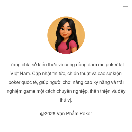
Trang chia sẻ kiến thức và cộng đồng đam mê poker tại
Việt Nam. Cập nhật tin tức, chiến thuật và các sự kiện
poker quốc tế, giúp người chơi nâng cao kỹ năng và trải
nghiệm game một cách chuyên nghiệp, thân thiện và đầy
thú vị.
@2026 Vạn Phẩm Poker