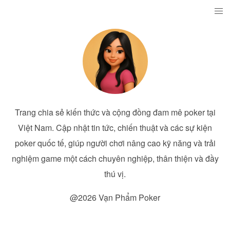
Trang chia sẻ kiến thức và cộng đồng đam mê poker tại
Việt Nam. Cập nhật tin tức, chiến thuật và các sự kiện
poker quốc tế, giúp người chơi nâng cao kỹ năng và trải
nghiệm game một cách chuyên nghiệp, thân thiện và đầy
thú vị.
@2026 Vạn Phẩm Poker