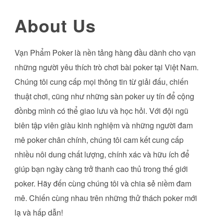
About Us
Vạn Phẩm Poker là nền tảng hàng đầu dành cho vạn
những người yêu thích trò chơi bài poker tại Việt Nam.
Chúng tôi cung cấp mọi thông tin từ giải đấu, chiến
thuật chơi, cũng như những sàn poker uy tín để cộng
đồnbg mình có thể giao lưu và học hỏi. Với đội ngũ
biên tập viên giàu kinh nghiệm và những người đam
mê poker chân chính, chúng tôi cam kết cung cấp
nhiều nôi dung chất lượng, chính xác và hữu ích để
giúp bạn ngày càng trở thanh cao thủ trong thế giới
poker. Hãy đến cùng chúng tôi và chia sẻ niềm đam
mê. Chiến cùng nhau trên những thử thách poker mới
lạ và hấp dẫn!