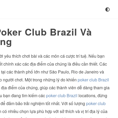
oker Club Brazil Và
úng
i yêu thích chơi bài và các môn cá cược trí tuệ. Nếu bạn
biết chính xác các địa điểm của chúng là điều cần thiết. Các
 tại các thành phố lớn như São Paulo, Rio de Janeiro và
o người chơi. Một trong những lý do khiến
poker club Brazil
c địa điểm của chúng, giúp các thành viên dễ dàng tham gia
ếu bạn đang tìm kiếm các
poker club Brazil
locations, đừng
n để đảm bảo trải nghiệm tốt nhất. Với số lượng
poker club
có nhiều chọn lựa phù hợp với sở thích và vị trí địa lý của