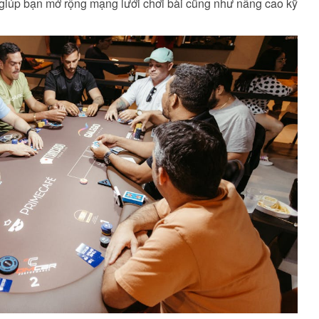
giúp bạn mở rộng mạng lưới chơi bài cũng như nâng cao kỹ